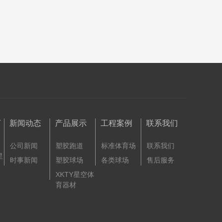
Y
新闻动态
产品展示
工程案例
联系我们
公司新闻
塑胶跑道
标准体育场
联系我们
星
时事新闻
塑胶球场
各类球场
售后服务
XKTY星空体
育器材