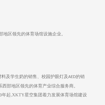
西部地区领先的体育场馆设施企业。
材料及学生奶的销售
、
校园护眼灯及
的销
AED
系
西部地区领先的体育产业综合服务商
。
年起
XKTY星空
集团着力发展体育
场馆建设
3
,