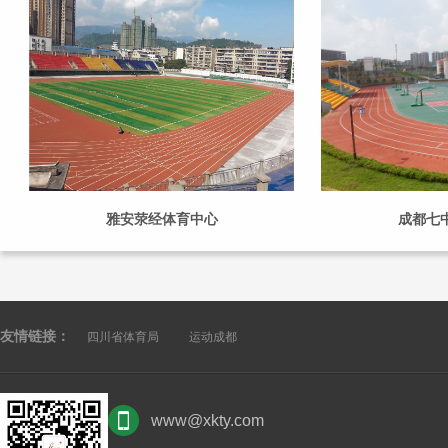
公司正式宣布全面复工
司董事长向五位优秀员工
书。
公司形象代言人：朱
前国家集训队成员，职
剑、浙江万马、新浪狮
1
2
3
部，篮下基本功扎实。
公司案例
COMPANY CASE