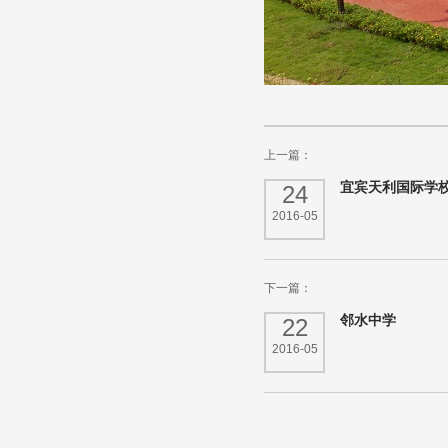
上一篇：
宜宾天利国际学
24
2016-05
下一篇：
邻水中学
22
2016-05