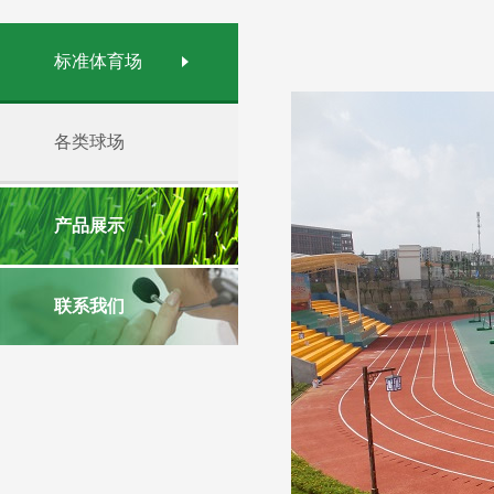
标准体育场
各类球场
产品展示
联系我们