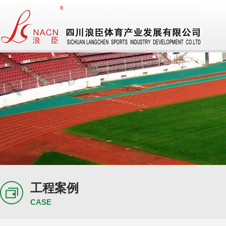
工程案例
CASE