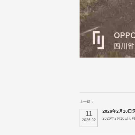
上一篇：
2026年2月1
11
2026年2月10
2026-02