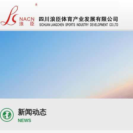
新闻动态
NEWS