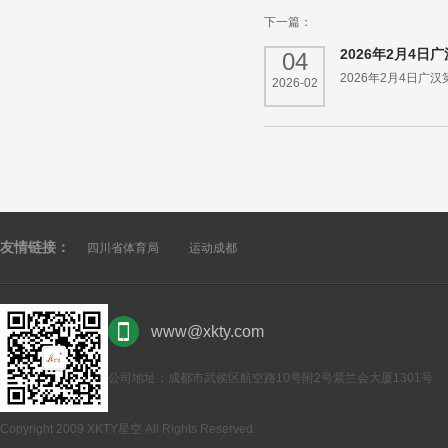
下一篇：
2026年2月4
04
2026年2月4日
2026-02
友情链接：
四川省体育局
运动成都
www@xkty.com
公司地址：成都市武侯区航空路10号附2号紫兰会大厦1301号
Copyright 2009 XKTY星空 All Rights Reserved.