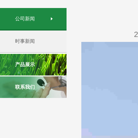
公司新闻
时事新闻
产品展示
联系我们