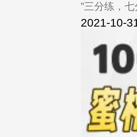
”三分练，七
2021-10-3