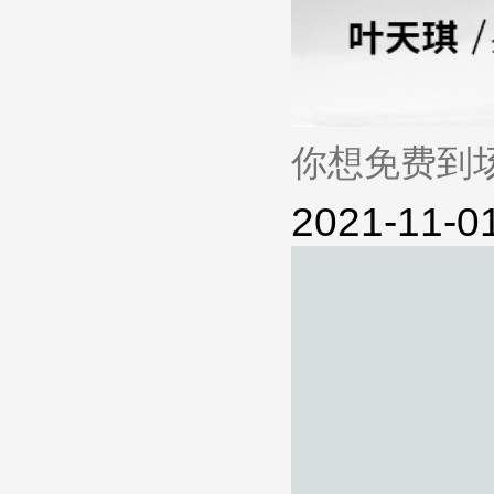
你想免费到
2021-11-0