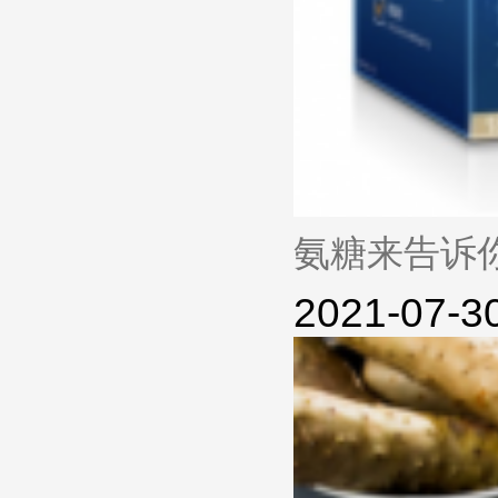
氨糖来告诉你
2021-07-3