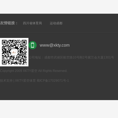
友情链接：
四川省体育局
运动成都
www@xkty.com
公司地址：成都市武侯区航空路10号附2号紫兰会大厦1301号
Copyright 2009 XKTY星空 All Rights Reserved.
技术支持 | XKTY星空体育
蜀ICP备17029071号-1