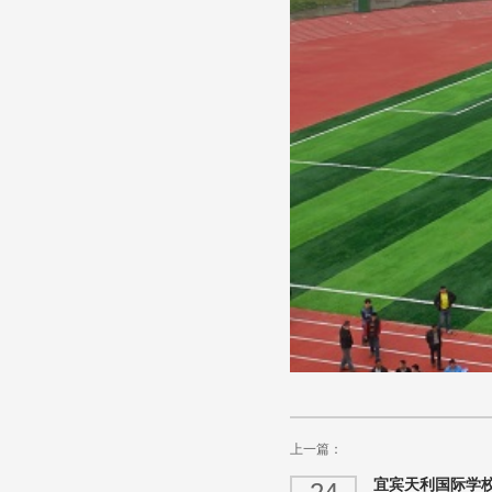
上一篇：
宜宾天利国际学