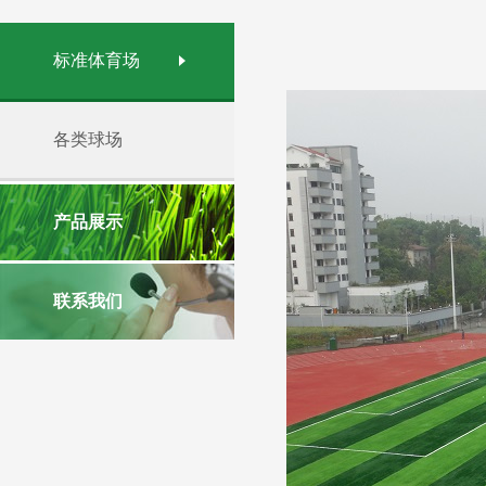
标准体育场
各类球场
产品展示
联系我们