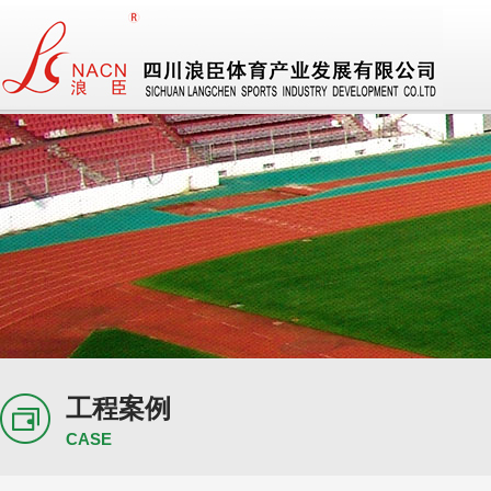
工程案例
CASE