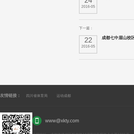
24
2016-05
下一篇：
成都七中眉山校
22
2016-05
友情链接：
四川省体育局
运动成都
www@xkty.com