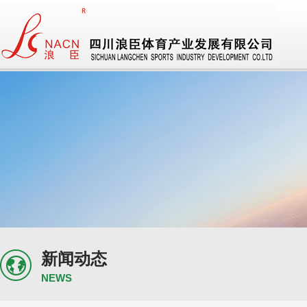
新闻动态
NEWS