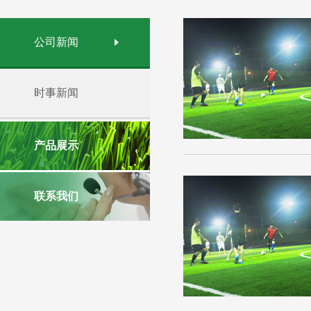
公司新闻
时事新闻
产品展示
联系我们